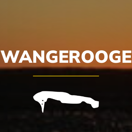
WANGEROOGE