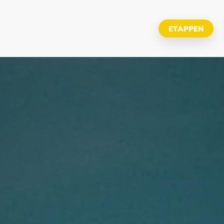
ETAPPEN