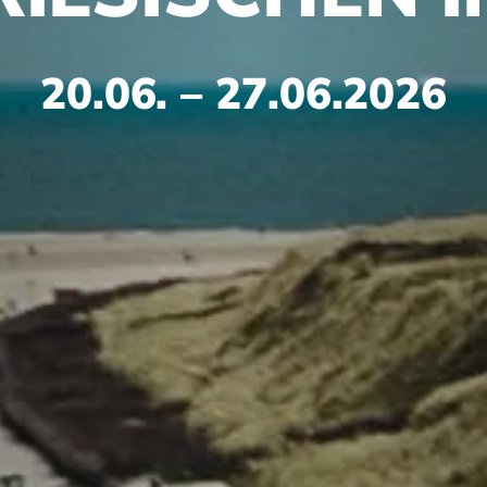
20.06. – 27.06.2026